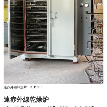
遠赤外線乾燥炉 KD1800
遠赤外線乾燥炉