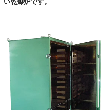
い乾燥炉です。